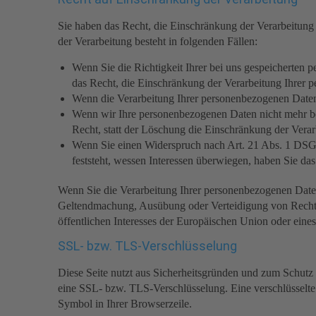
Sie haben das Recht, die Einschränkung der Verarbeitung
der Verarbeitung besteht in folgenden Fällen:
Wenn Sie die Richtigkeit Ihrer bei uns gespeicherten 
das Recht, die Einschränkung der Verarbeitung Ihrer 
Wenn die Verarbeitung Ihrer personenbezogenen Daten
Wenn wir Ihre personenbezogenen Daten nicht mehr be
Recht, statt der Löschung die Einschränkung der Vera
Wenn Sie einen Widerspruch nach Art. 21 Abs. 1 DSG
feststeht, wessen Interessen überwiegen, haben Sie d
Wenn Sie die Verarbeitung Ihrer personenbezogenen Daten
Geltendmachung, Ausübung oder Verteidigung von Rechtsa
öffentlichen Interesses der Europäischen Union oder eines
SSL- bzw. TLS-Verschlüsselung
Diese Seite nutzt aus Sicherheitsgründen und zum Schutz d
eine SSL- bzw. TLS-Verschlüsselung. Eine verschlüsselte 
Symbol in Ihrer Browserzeile.