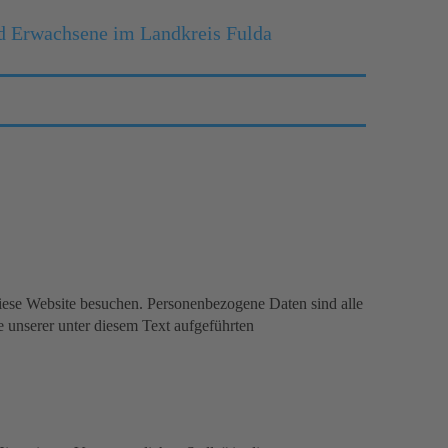
d Erwachsene im Landkreis Fulda
iese Website besuchen. Personenbezogene Daten sind alle
 unserer unter diesem Text aufgeführten