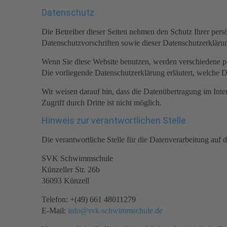
Datenschutz
Die Betreiber dieser Seiten nehmen den Schutz Ihrer pers
Datenschutzvorschriften sowie dieser Datenschutzerkläru
Wenn Sie diese Website benutzen, werden verschiedene p
Die vorliegende Datenschutzerklärung erläutert, welche D
Wir weisen darauf hin, dass die Datenübertragung im Inte
Zugriff durch Dritte ist nicht möglich.
Hinweis zur verantwortlichen Stelle
Die verantwortliche Stelle für die Datenverarbeitung auf di
SVK Schwimmschule
Künzeller Str. 26b
36093 Künzell
Telefon: +(49) 661 48011279
E-Mail:
info@svk-schwimmschule.de