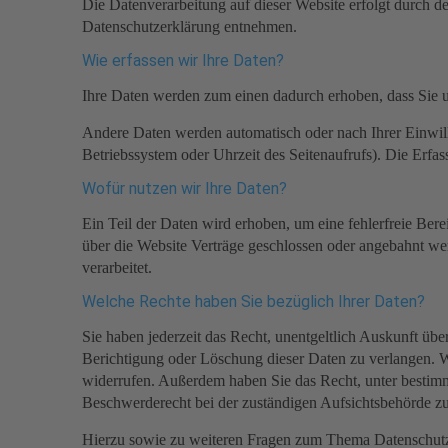
Die Datenverarbeitung auf dieser Website erfolgt durch d
Datenschutzerklärung entnehmen.
Wie erfassen wir Ihre Daten?
Ihre Daten werden zum einen dadurch erhoben, dass Sie un
Andere Daten werden automatisch oder nach Ihrer Einwill
Betriebssystem oder Uhrzeit des Seitenaufrufs). Die Erfas
Wofür nutzen wir Ihre Daten?
Ein Teil der Daten wird erhoben, um eine fehlerfreie Ber
über die Website Verträge geschlossen oder angebahnt we
verarbeitet.
Welche Rechte haben Sie bezüglich Ihrer Daten?
Sie haben jederzeit das Recht, unentgeltlich Auskunft ü
Berichtigung oder Löschung dieser Daten zu verlangen. We
widerrufen. Außerdem haben Sie das Recht, unter bestim
Beschwerderecht bei der zuständigen Aufsichtsbehörde zu
Hierzu sowie zu weiteren Fragen zum Thema Datenschutz 