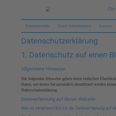
Die
Schwimmschule
Unsere Schwimmkurse
Kursorte
Datenschutzerklärung
1. Datenschutz auf einen Bl
Allgemeine Hinweise
Die folgenden Hinweise geben einen einfachen Überblick 
Daten, mit denen Sie persönlich identifiziert werden kö
Datenschutzerklärung.
Datenerfassung auf dieser Website
Wer ist verantwortlich für die Datenerfassung auf 