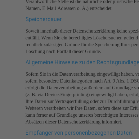
Verantwortliche Stelle ist die natürliche oder juristisch
Namen, E-Mail-Adressen o. Ä.) entscheidet.
Speicherdauer
Soweit innerhalb dieser Datenschutzerklärung keine spez
entfällt. Wenn Sie ein berechtigtes Löschersuchen gelten
rechtlich zulässigen Gründe für die Speicherung Ihrer per
Löschung nach Fortfall dieser Gründe.
Allgemeine Hinweise zu den Rechtsgrundlage
Sofern Sie in die Datenverarbeitung eingewilligt haben,
sofern besondere Datenkategorien nach Art. 9 Abs. 1 DSG
erfolgt die Datenverarbeitung außerdem auf Grundlage von
(z. B. via Device-Fingerprinting) eingewilligt haben, erf
Ihre Daten zur Vertragserfüllung oder zur Durchführung v
Weiteren verarbeiten wir Ihre Daten, sofern diese zur Erf
kann ferner auf Grundlage unseres berechtigten Interesses
Absätzen dieser Datenschutzerklärung informiert.
Empfänger von personenbezogenen Daten