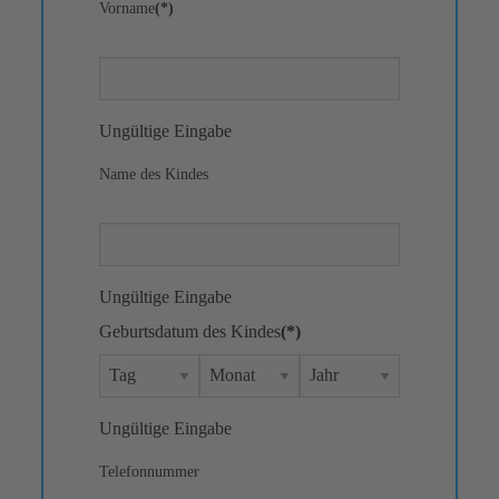
Vorname
(*)
Ungültige Eingabe
Name des Kindes
Ungültige Eingabe
Geburtsdatum des Kindes
(*)
Ungültige Eingabe
Telefonnummer