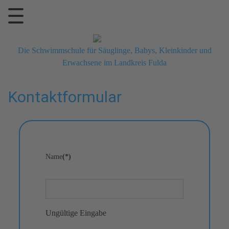
Die Schwimmschule für Säuglinge, Babys, Kleinkinder und
Erwachsene im Landkreis Fulda
Kontaktformular
Name
(*)
Ungültige Eingabe