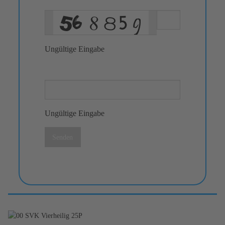
Ungültige Eingabe
Ungültige Eingabe
Senden