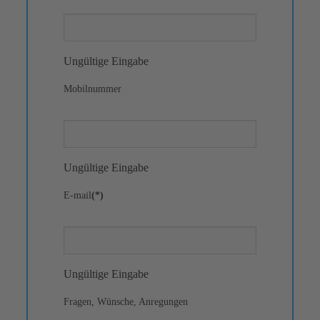
Ungültige Eingabe
Mobilnummer
Ungültige Eingabe
E-mail
(*)
Ungültige Eingabe
Fragen, Wünsche, Anregungen