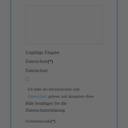
Ungültige Eingabe
Datenschutz
(*)
Datenschutz
Ich habe die Informationen zum
Datenschutz
gelesen und akzeptiere diese.
Bitte bestätigen Sie die
Datenschutzerklärung
Sicherheitscode
(*)